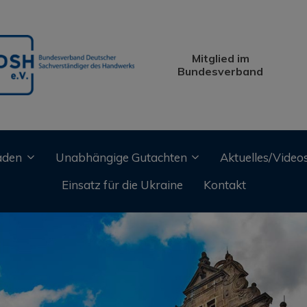
Mitglied im
Bundesverband
äden
Unabhängige Gutachten
Aktuelles/Video
Einsatz für die Ukraine
Kontakt