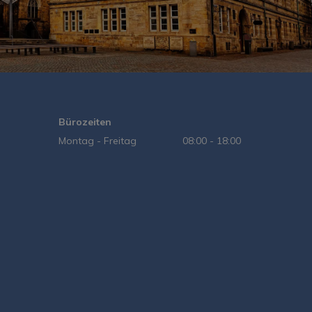
Bürozeiten
Montag - Freitag
08:00 - 18:00