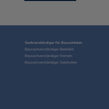
Sachverständiger für Bauschäden
Bausachverständiger Bielefeld
Bausachverständiger Hameln
Bausachverständiger Salzkotten