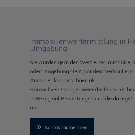
Immobilienwertermittlung in 
Umgebung
Sie würden gern den Wert einer Immobilie, 
oder Umgebung steht, vor dem Verkauf ermit
Auch hier kann ich Ihnen als
Bausachverständiger weiterhelfen. Sprechen
in Bezug auf Bewertungen und die dazugehör
an!
Kontakt aufnehmen