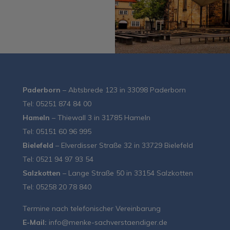
Paderborn
– Abtsbrede 123 in 33098 Paderborn
Tel: 05251 874 84 00
Hameln
– Thiewall 3 in 31785 Hameln
Tel: 05151 60 96 995
Bielefeld
– Elverdisser Straße 32 in 33729 Bielefeld
Tel: 0521 94 97 93 54
Salzkotten
– Lange Straße 50 in 33154 Salzkotten
Tel: 05258 20 78 840
Termine nach telefonischer Vereinbarung
E-Mail:
info@menke-sachverstaendiger.de