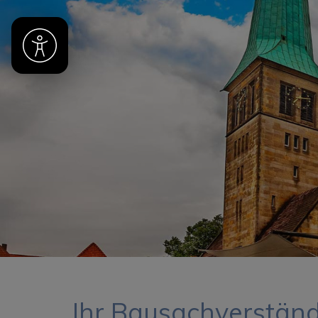
Ihr Bausachverständ